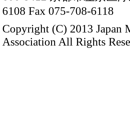
6108 Fax 075-708-6118
Copyright (C) 2013 Japan 
Association All Rights Res