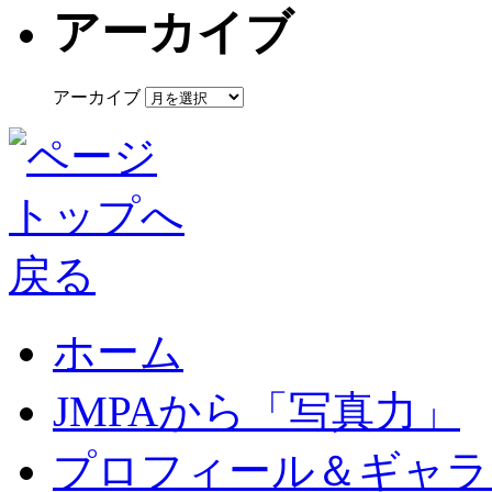
アーカイブ
アーカイブ
ホーム
JMPAから「写真力」
プロフィール＆ギャラ