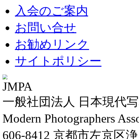
入会のご案内
お問い合せ
お勧めリンク
サイトポリシー
一般社団法人 日本現代写真
Modern Photographers Asso
606-8412 京都市左京区浄土