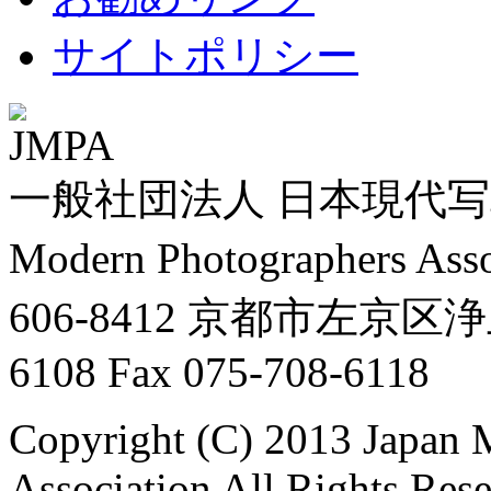
サイトポリシー
一般社団法人 日本現代写真
Modern Photographers Asso
606-8412 京都市左京区浄土
6108 Fax 075-708-6118
Copyright (C) 2013 Japan 
Association All Rights Res