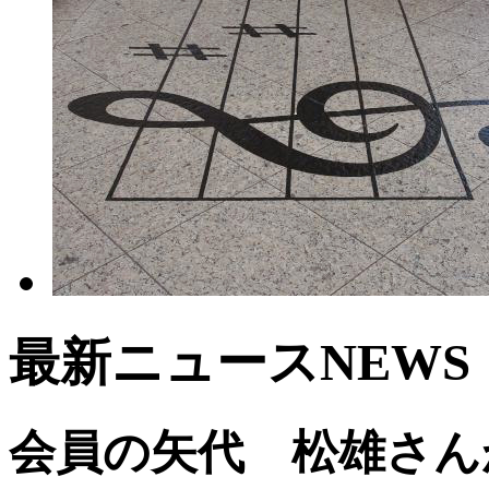
最新ニュース
NEWS
会員の矢代 松雄さん