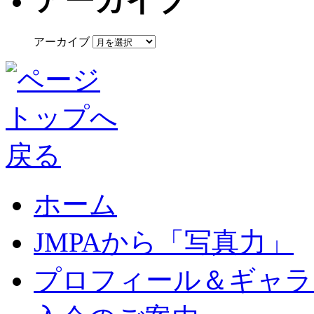
アーカイブ
アーカイブ
ホーム
JMPAから「写真力」
プロフィール＆ギャラ