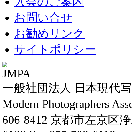
入会のご案内
お問い合せ
お勧めリンク
サイトポリシー
一般社団法人 日本現代写真
Modern Photographers Asso
606-8412 京都市左京区浄土