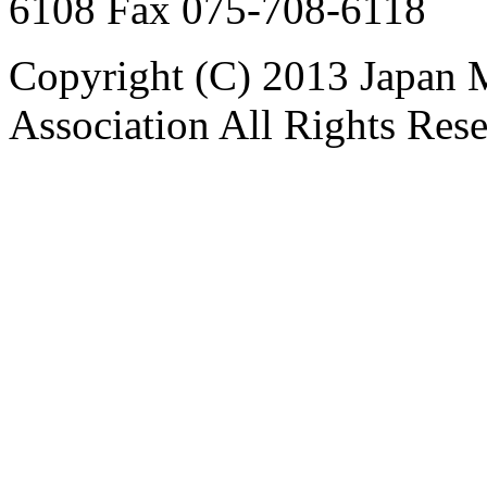
6108 Fax 075-708-6118
Copyright (C) 2013 Japan 
Association All Rights Res