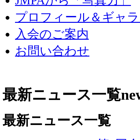
JMPAから「写真力」
プロフィール＆ギャラ
入会のご案内
お問い合わせ
最新ニュース一覧
ne
最新ニュース一覧