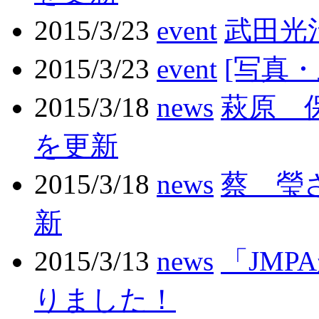
2015/3/23
event
武田光
2015/3/23
event
[写真・
2015/3/18
news
萩原 
を更新
2015/3/18
news
蔡 瑩
新
2015/3/13
news
「JM
りました！