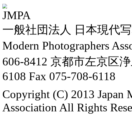
一般社団法人 日本現代写真
Modern Photographers Asso
606-8412 京都市左京区浄土
6108 Fax 075-708-6118
Copyright (C) 2013 Japan 
Association All Rights Res