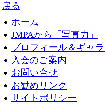
ホーム
JMPAから「写真力」
プロフィール＆ギャラ
入会のご案内
お問い合せ
お勧めリンク
サイトポリシー