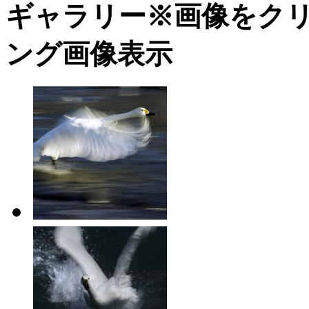
ギャラリー
※画像をク
ング画像表示