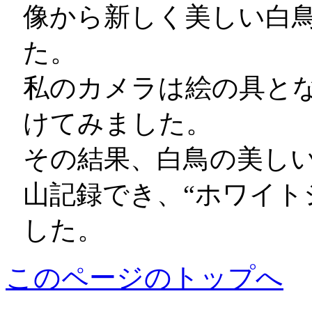
像から新しく美しい白
た。
私のカメラは絵の具と
けてみました。
その結果、白鳥の美し
山記録でき、“ホワイト
した。
このページのトップへ