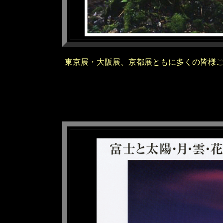
東京展・大阪展、京都展ともに多くの皆様