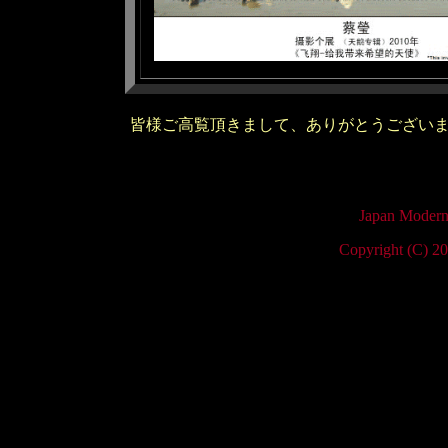
皆様ご高覧頂きまして、ありがとうござい
Japan Modern
Copyright (C) 2