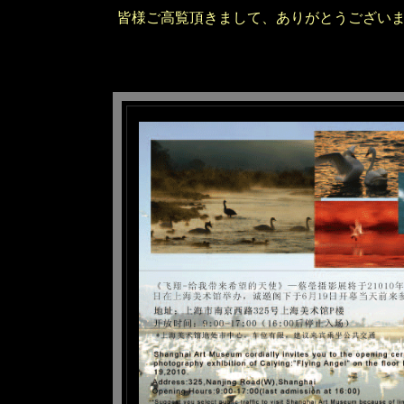
皆様ご高覧頂きまして、ありがとうござい